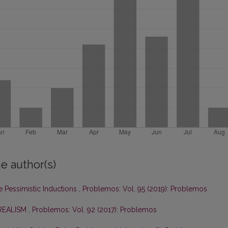
e author(s)
e Pessimistic Inductions
,
Problemos: Vol. 95 (2019): Problemos
 REALISM
,
Problemos: Vol. 92 (2017): Problemos