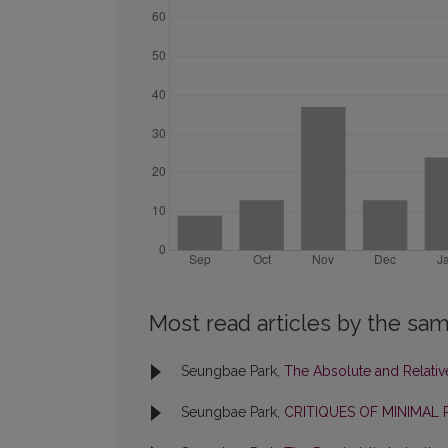
Most read articles by the sam
Seungbae Park,
The Absolute and Relativ
Seungbae Park,
CRITIQUES OF MINIMAL