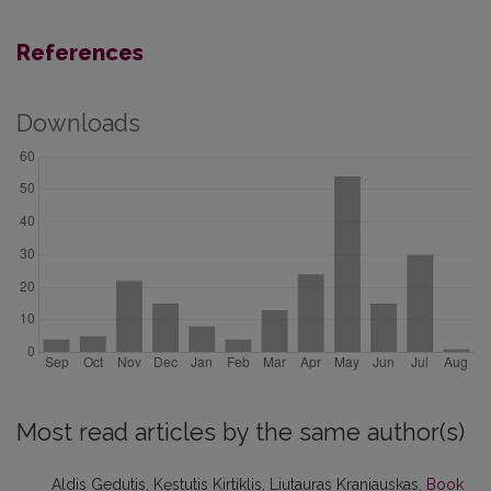
References
Downloads
Most read articles by the same author(s)
Aldis Gedutis, Kęstutis Kirtiklis, Liutauras Kraniauskas,
Book