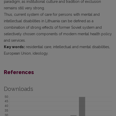
paradigm, as institutional culture and tradition of exclusion
remains still very strong.
Thus, current system of care for persons with mental and
intellectual disabilities in Lithuania can be defined as a
combination of strong effects of former Soviet system and
selectively chosen components of modern mental health policy
and services.
Key words:
residential care, intellectual and mental disabilities,
European Union, ideology.
References
Downloads