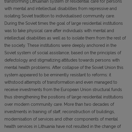
transforming Lithuanian system of residential care for persons
with mental and intellectual disabilities from repressive and
isolating Soviet tradition to individualised community care.
During the Soviet times the goal of large residential institutions
was to take physical care after individuals with mental and
intellectual disabilities as well as to isolate them from the rest of
the society. These institutions were deeply anchored in the
Soviet system of social assistance, based on the principles of
defectology and stigmatizing attitudes towards persons with
mental health problems. After collapse of the Soviet Union this
system appeared to be eminently resistant to reforms: it
withstood attempts of transformation and even managed to
receive investments from the European Union structural funds
thus strengthening the positions of large residential institutions
over modern community care. More than two decades of
investments in training of staff, reconstruction of buildings,
modernisation of services and other components of mental
health services in Lithuania have not resulted in the change of