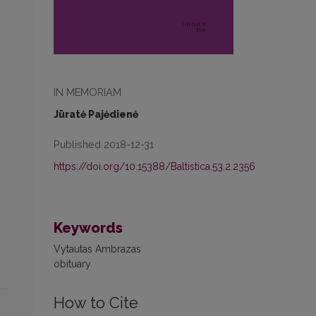
IN MEMORIAM
Jūratė Pajėdienė
Published 2018-12-31
https://doi.org/10.15388/Baltistica.53.2.2356
Keywords
Vytautas Ambrazas
obituary
How to Cite