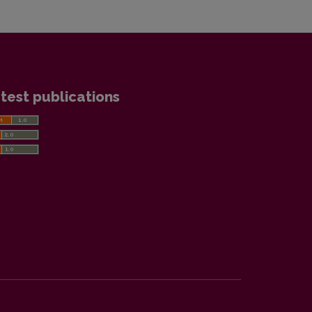
test publications