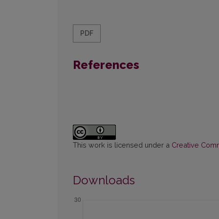
PDF
References
This work is licensed under a
Creative Commo
Downloads