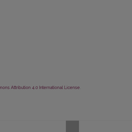
ns Attribution 4.0 International License
.