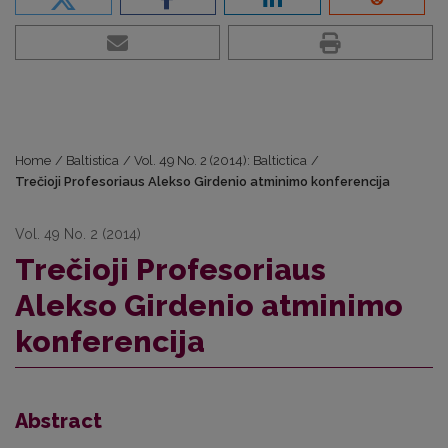
Home
/
Baltistica
/
Vol. 49 No. 2 (2014): Baltictica
/
Trečioji Profesoriaus Alekso Girdenio atminimo konferencija
Vol. 49 No. 2 (2014)
Trečioji Profesoriaus
Alekso Girdenio atminimo
konferencija
Abstract