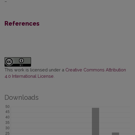
–
References
This work is licensed under a
Creative Commons Attribution
4.0 International License
.
Downloads