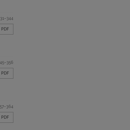
31–344
PDF
45–356
PDF
57–364
PDF