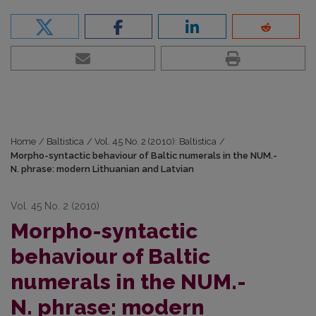
Home
/
Baltistica
/
Vol. 45 No. 2 (2010): Baltistica
/
Morpho-syntactic behaviour of Baltic numerals in the NUM.-
N. phrase: modern Lithuanian and Latvian
Vol. 45 No. 2 (2010)
Morpho-syntactic
behaviour of Baltic
numerals in the NUM.-
N. phrase: modern