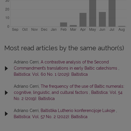
Most read articles by the same author(s)
Adriano Cerri,
A contrastive analysis of the Second
Commandment’s translations in early Baltic catechisms
,
Baltistica: Vol. 60 No. 1 (2025): Baltistica
Adriano Cerri,
The frequency of the use of Baltic numerals:
cognitive, linguistic, and cultural factors
,
Baltistica: Vol. 54
No. 2 (2019): Baltistica
Adriano Cerri,
Baltistika Lutherio konferencijoje Lukoje
,
Baltistica: Vol. 57 No. 2 (2022): Baltistica