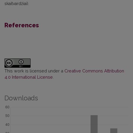
skaitvardžiai).
References
This work is licensed under a
Creative Commons Attribution
4.0 International License
.
Downloads