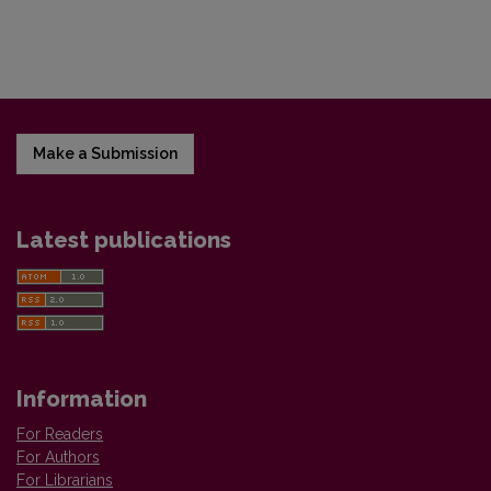
Make a Submission
Latest publications
Information
For Readers
For Authors
For Librarians