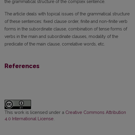
the grammatical structure of the complex sentence.
The article deals with topical issues of the grammatical structure
of these sentences: fixed clause order, finite and non-finite verb
forms in the subordinate clause, combination of tense forms of
verbs in the main and subordinate clauses, modality of the
predicate of the main clause, correlative words, etc.
References
This work is licensed under a
Creative Commons Attribution
4.0 International License
.