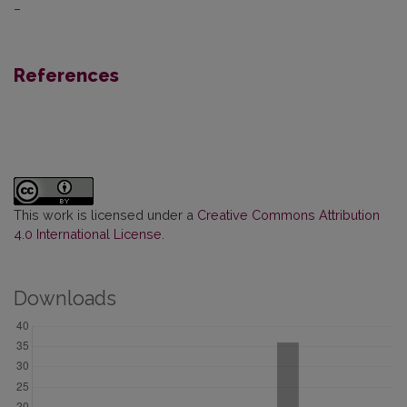
–
References
This work is licensed under a
Creative Commons Attribution
4.0 International License
.
Downloads