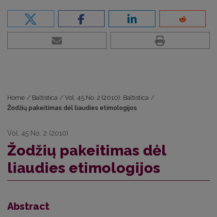
Home
/
Baltistica
/
Vol. 45 No. 2 (2010): Baltistica
/
Žodžių pakeitimas dėl liaudies etimologijos
Vol. 45 No. 2 (2010)
Žodžių pakeitimas dėl
liaudies etimologijos
Abstract