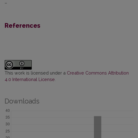
–
References
This work is licensed under a
Creative Commons Attribution
4.0 International License
.
Downloads