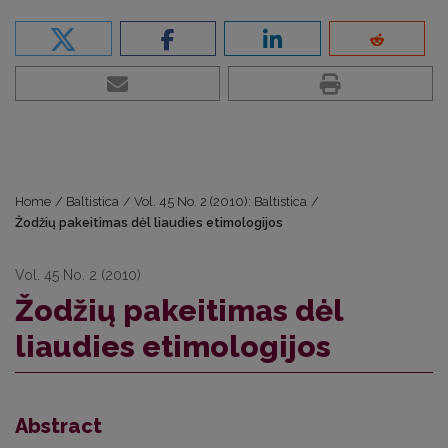
Home
/
Baltistica
/
Vol. 45 No. 2 (2010): Baltistica
/
Žodžių pakeitimas dėl liaudies etimologijos
Vol. 45 No. 2 (2010)
Žodžių pakeitimas dėl
liaudies etimologijos
Abstract