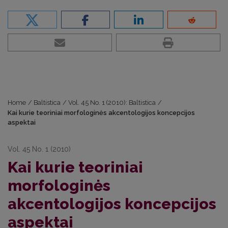
Home
/
Baltistica
/
Vol. 45 No. 1 (2010): Baltistica
/
Kai kurie teoriniai morfologinės akcentologijos koncepcijos
aspektai
Vol. 45 No. 1 (2010)
Kai kurie teoriniai
morfologinės
akcentologijos koncepcijos
aspektai