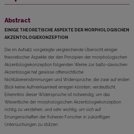
Abstract
EINIGE THEORETISCHE ASPEKTE DER MORPHOLOGISCHEN
AKZENTOLOGIEKONZEPTION
Die im Aufsatz vorgelegte vergleichende Übersicht einiger
theoretischer Aspekte der den Prinzipien der morphologischen
Akzentologiekonzeption folgenden Werke zur balto-slavischen
Akzentologie hat gewisse offensichtliche
Nichtübereinstimmungen und Widersprüche, die zwar auf ersten
Blick keine Aufmerksamkeit erregen könnten, verdeutlicht.
Erkenntnis dieser Widersprüche ist notwendig, um das
Wesentliche der morphologischen Akzentologiekonzeption
richtig zu verstehen, und sehr wichtig, um sich auf
Errungenschaften der früheren Forscher in zukünftigen
Untersuchungen zu stützen.