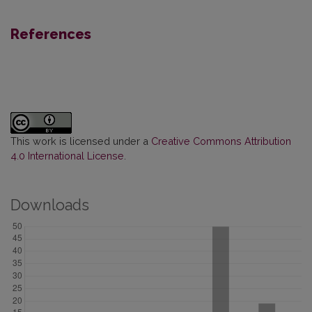
References
This work is licensed under a
Creative Commons Attribution
4.0 International License
.
Downloads