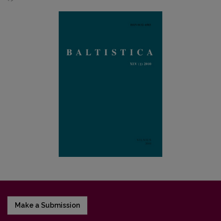
Make a Submission