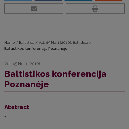
Home
/
Baltistica
/
Vol. 45 No. 1 (2010): Baltistica
/
Baltistikos konferencija Poznanėje
Vol. 45 No. 1 (2010)
Baltistikos konferencija
Poznanėje
Abstract
–