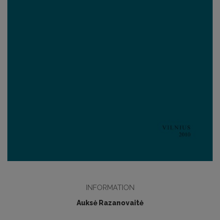
INFORMATION
Auksė Razanovaitė