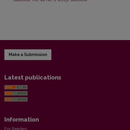
Make a Submission
Latest publications
Information
For Readers