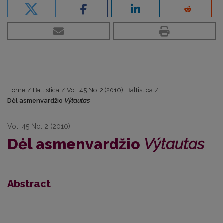
Home
/
Baltistica
/
Vol. 45 No. 2 (2010): Baltistica
/
Dėl asmenvardžio
Výtautas
Vol. 45 No. 2 (2010)
Dėl asmenvardžio
Výtautas
Abstract
–