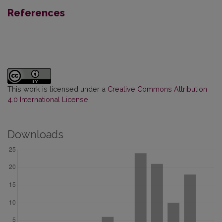
References
This work is licensed under a
Creative Commons Attribution
4.0 International License
.
Downloads