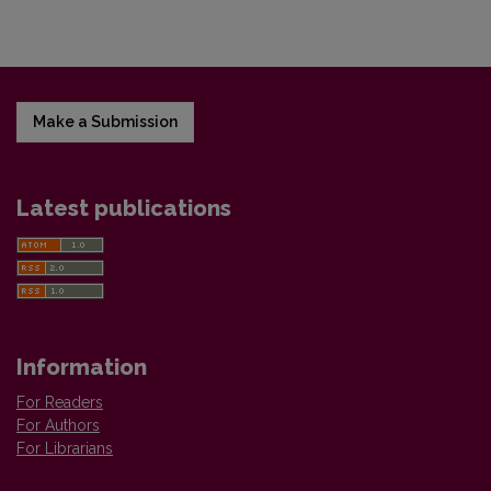
Make a Submission
Latest publications
Information
For Readers
For Authors
For Librarians