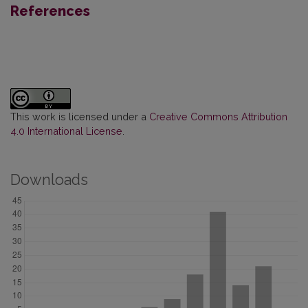
References
This work is licensed under a
Creative Commons Attribution
4.0 International License
.
Downloads