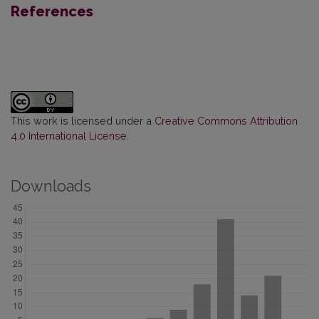
References
This work is licensed under a
Creative Commons Attribution
4.0 International License
.
Downloads