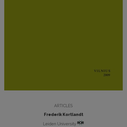
ARTICLES
Frederik Kortlandt
Leiden University