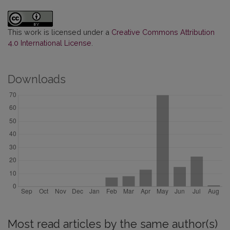
This work is licensed under a
Creative Commons Attribution
4.0 International License
.
Downloads
Most read articles by the same author(s)