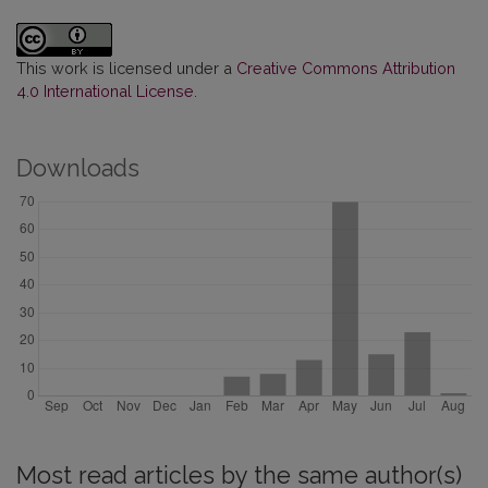
This work is licensed under a
Creative Commons Attribution
4.0 International License
.
Downloads
Most read articles by the same author(s)