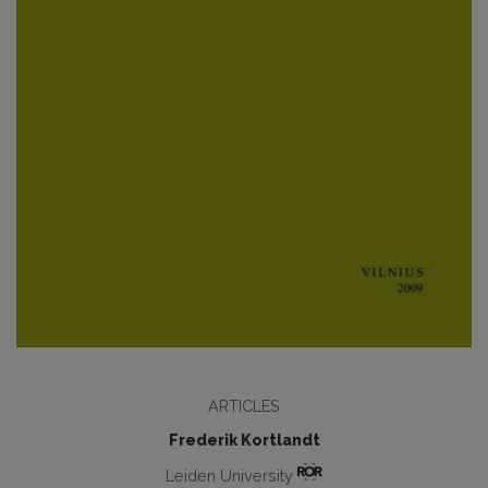
ARTICLES
Frederik Kortlandt
Leiden University