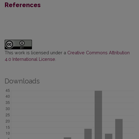
References
This work is licensed under a
Creative Commons Attribution
4.0 International License
.
Downloads