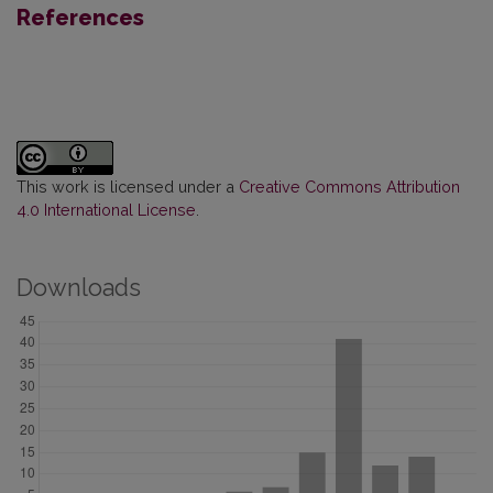
References
This work is licensed under a
Creative Commons Attribution
4.0 International License
.
Downloads