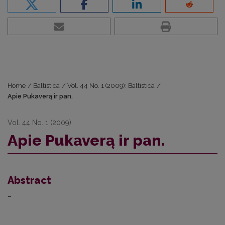
Home
/
Baltistica
/
Vol. 44 No. 1 (2009): Baltistica
/
Apie Pukaverą ir pan.
Vol. 44 No. 1 (2009)
Apie Pukaverą ir pan.
Abstract
–