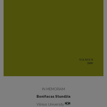
IN MEMORIAM
Bonifacas Stundžia
Vilnius University