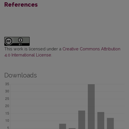
References
This work is licensed under a
Creative Commons Attribution
4.0 International License
.
Downloads