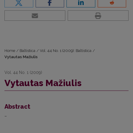
Home
/
Baltistica
/
Vol. 44 No. 1 (2009): Baltistica
/
Vytautas Mažiulis
Vol. 44 No. 1 (2009)
Vytautas Mažiulis
Abstract
–