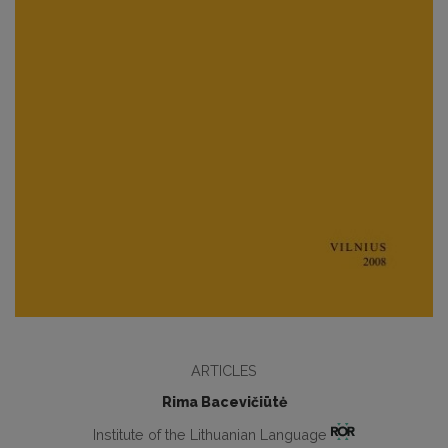
ARTICLES
Rima Bacevičiūtė
Institute of the Lithuanian Language