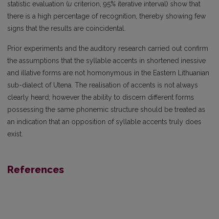
statistic evaluation (
u
criterion, 95% iterative interval) show that
there is a high percentage of recognition, thereby showing few
signs that the results are coincidental.
Prior experiments and the auditory research carried out confirm
the assumptions that the syllable accents in shortened inessive
and illative forms are not homonymous in the Eastern Lithuanian
sub-dialect of Utena. The realisation of accents is not always
clearly heard; however the ability to discern different forms
possessing the same phonemic structure should be treated as
an indication that an opposition of syllable accents truly does
exist.
References