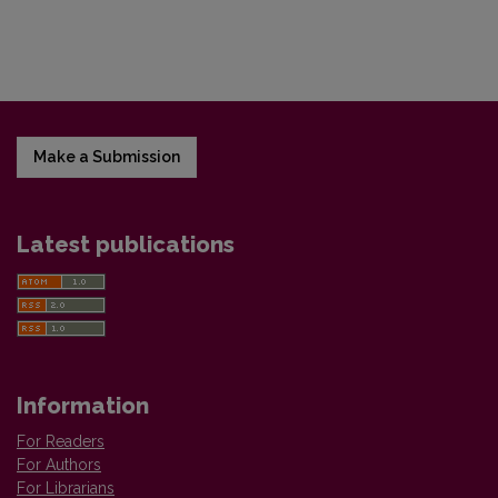
Make a Submission
Latest publications
Information
For Readers
For Authors
For Librarians