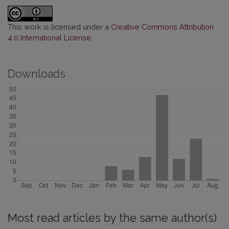
This work is licensed under a
Creative Commons Attribution
4.0 International License
.
Downloads
Most read articles by the same author(s)