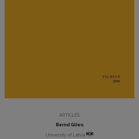
ARTICLES
Bernd Gliwa
University of Latvia