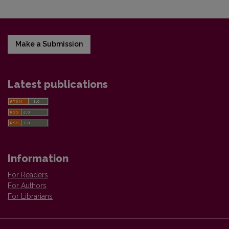
Make a Submission
Latest publications
Information
For Readers
For Authors
For Librarians