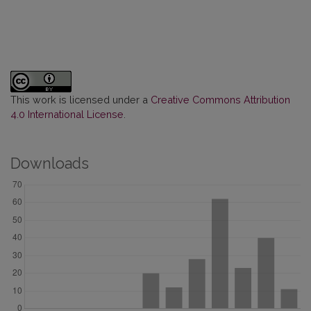
This work is licensed under a
Creative Commons Attribution
4.0 International License
.
Downloads