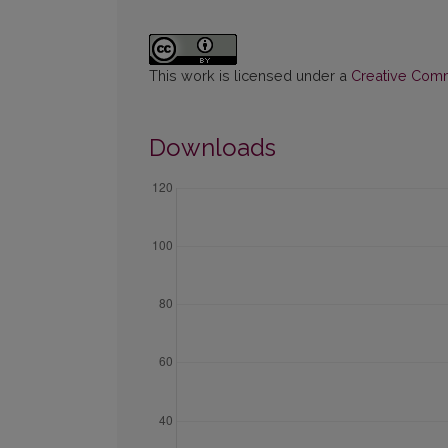
This work is licensed under a
Creative Commo
Downloads