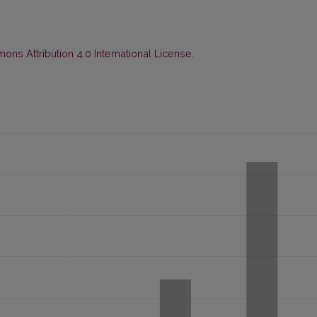
ns Attribution 4.0 International License
.