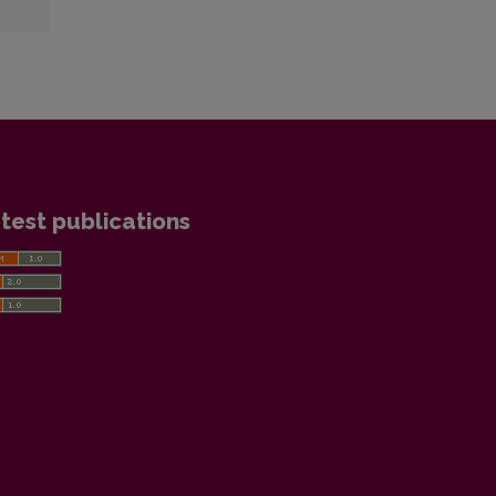
test publications