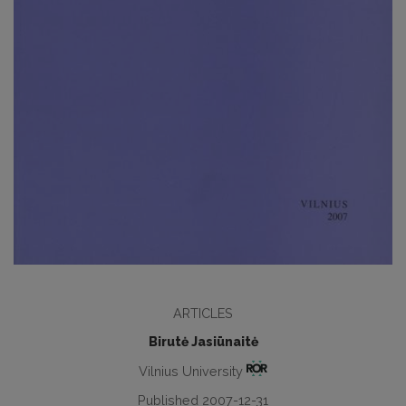
ARTICLES
Birutė Jasiūnaitė
Vilnius University
Published 2007-12-31