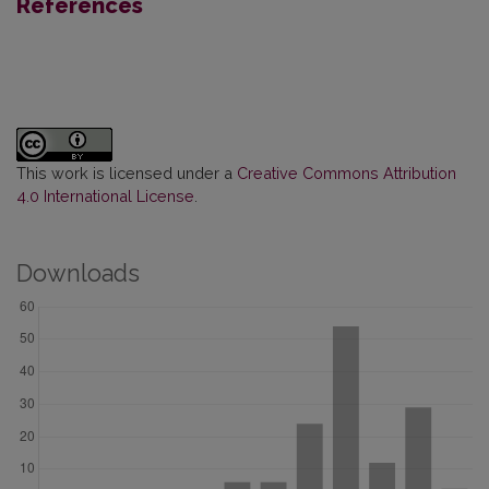
References
This work is licensed under a
Creative Commons Attribution
4.0 International License
.
Downloads