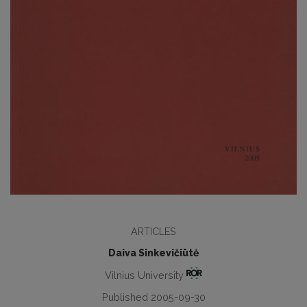
ARTICLES
Daiva Sinkevičiūtė
Vilnius University
Published 2005-09-30