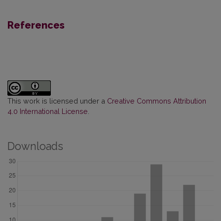
References
This work is licensed under a
Creative Commons Attribution
4.0 International License
.
Downloads