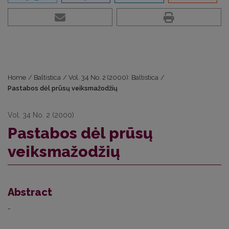
Home
/
Baltistica
/
Vol. 34 No. 2 (2000): Baltistica
/
Pastabos dėl prūsų veiksmažodžių
Vol. 34 No. 2 (2000)
Pastabos dėl prūsų
veiksmažodžių
Abstract
-