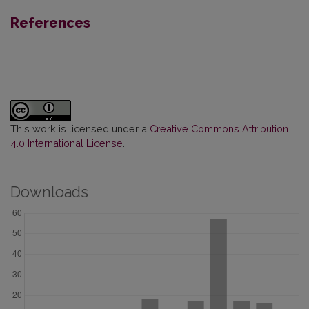
References
This work is licensed under a
Creative Commons Attribution
4.0 International License
.
Downloads