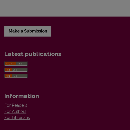
Make a Submission
Latest publications
Information
For Readers
For Authors
For Librarians