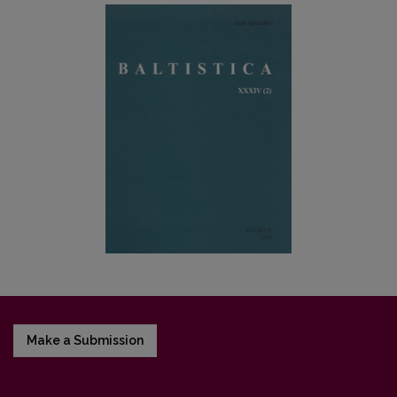
Make a Submission