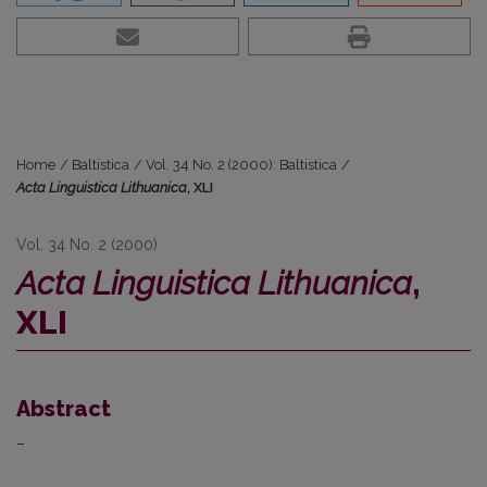
Home
/
Baltistica
/
Vol. 34 No. 2 (2000): Baltistica
/
Acta Linguistica Lithuanica
, XLI
Vol. 34 No. 2 (2000)
Acta Linguistica Lithuanica
,
XLI
Abstract
–