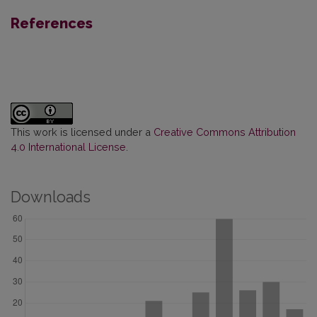
References
This work is licensed under a
Creative Commons Attribution
4.0 International License
.
Downloads