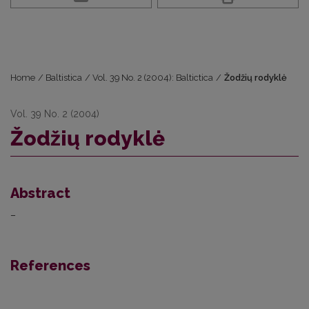
Home
/
Baltistica
/
Vol. 39 No. 2 (2004): Baltictica
/
Žodžių rodyklė
Vol. 39 No. 2 (2004)
Žodžių rodyklė
Abstract
–
References