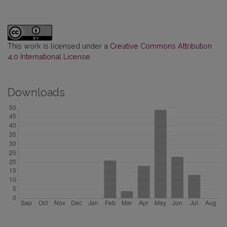
This work is licensed under a
Creative Commons Attribution
4.0 International License
.
Downloads