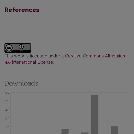
References
This work is licensed under a
Creative Commons Attribution
4.0 International License
.
Downloads