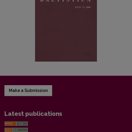
Make a Submission
Latest publications