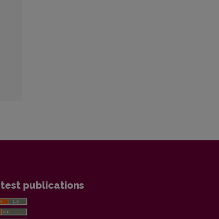
test publications