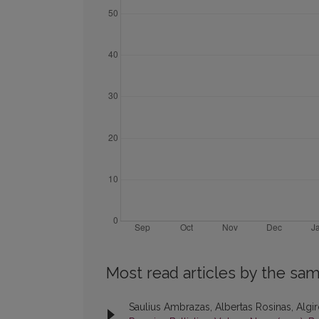
Most read articles by the sam
Saulius Ambrazas, Albertas Rosinas, Algir