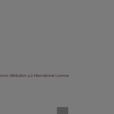
ns Attribution 4.0 International License
.