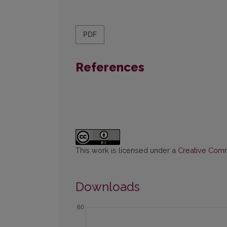
PDF
References
This work is licensed under a
Creative Commo
Downloads