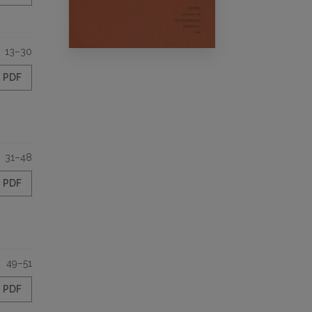
13–30
PDF
31–48
PDF
49–51
PDF