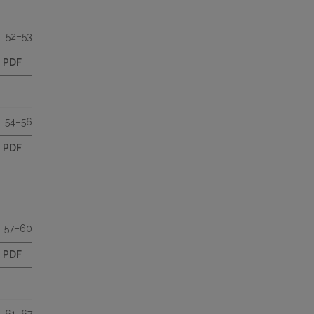
52–53
PDF
54–56
PDF
57–60
PDF