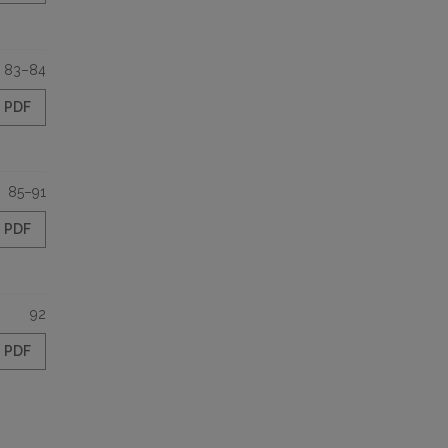
83–84
PDF
85–91
PDF
92
PDF