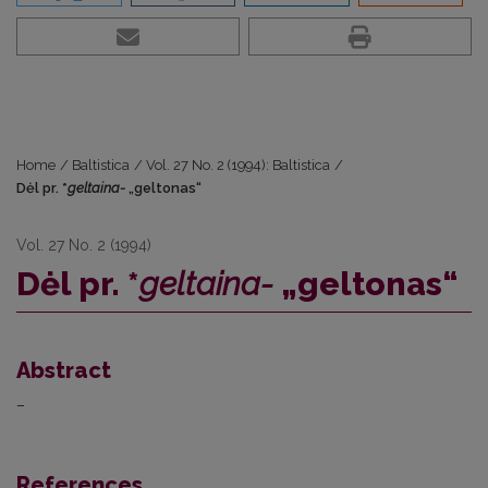
Home
/
Baltistica
/
Vol. 27 No. 2 (1994): Baltistica
/
Dėl pr. *
geltaina-
„geltonas“
Vol. 27 No. 2 (1994)
Dėl pr. *
geltaina-
„geltonas“
Abstract
–
References