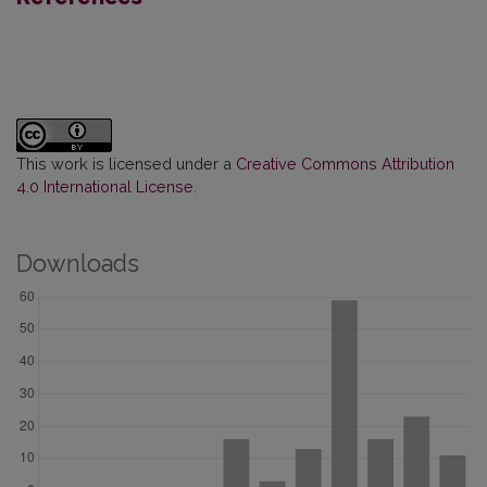
This work is licensed under a
Creative Commons Attribution
4.0 International License
.
Downloads