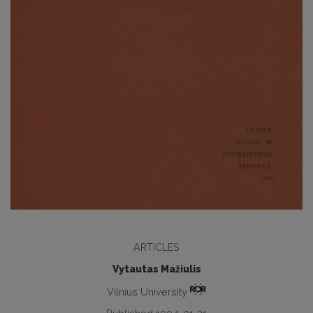
ARTICLES
Vytautas Mažiulis
Vilnius University