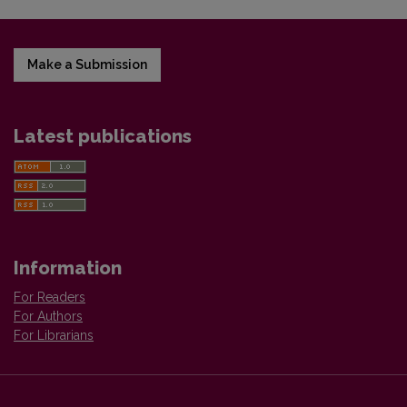
Make a Submission
Latest publications
Information
For Readers
For Authors
For Librarians