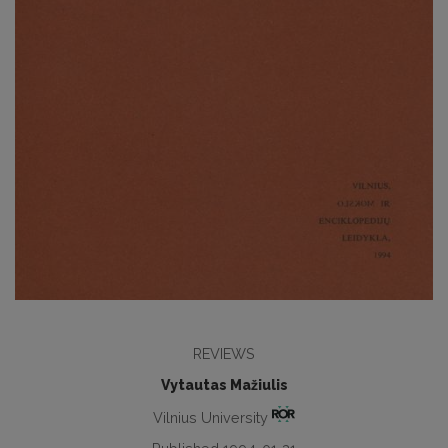
REVIEWS
Vytautas Mažiulis
Vilnius University