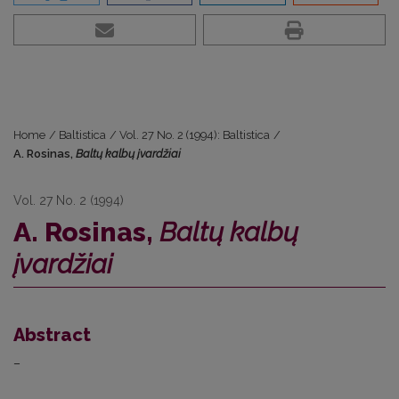
Home
/
Baltistica
/
Vol. 27 No. 2 (1994): Baltistica
/
A. Rosinas,
Baltų kalbų įvardžiai
Vol. 27 No. 2 (1994)
A. Rosinas,
Baltų kalbų
įvardžiai
Abstract
–