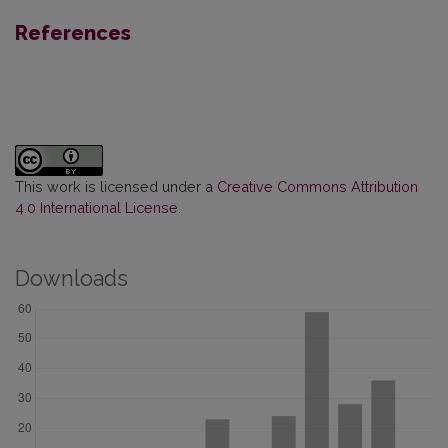
References
This work is licensed under a
Creative Commons Attribution
4.0 International License
.
Downloads