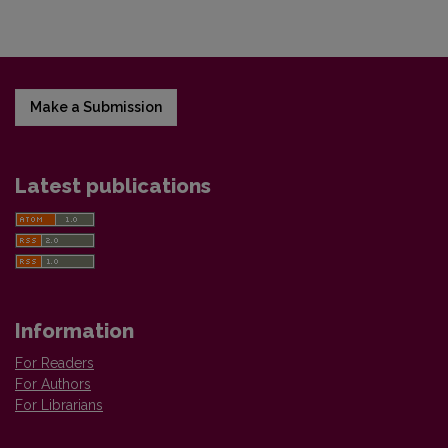
Make a Submission
Latest publications
Information
For Readers
For Authors
For Librarians