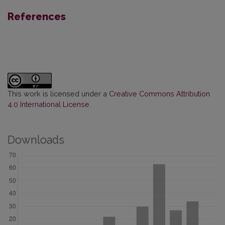
References
This work is licensed under a
Creative Commons Attribution
4.0 International License
.
Downloads