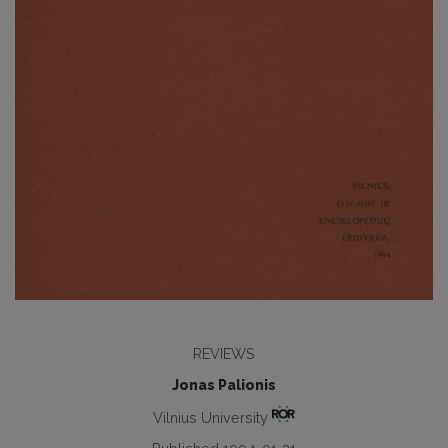
REVIEWS
Jonas Palionis
Vilnius University