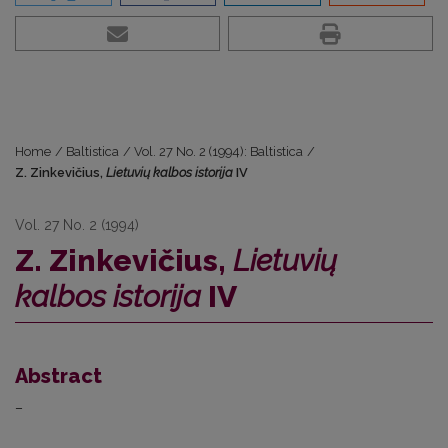
Home
/
Baltistica
/
Vol. 27 No. 2 (1994): Baltistica
/
Z. Zinkevičius,
Lietuvių kalbos istorija
IV
Vol. 27 No. 2 (1994)
Z. Zinkevičius,
Lietuvių
kalbos istorija
IV
Abstract
–