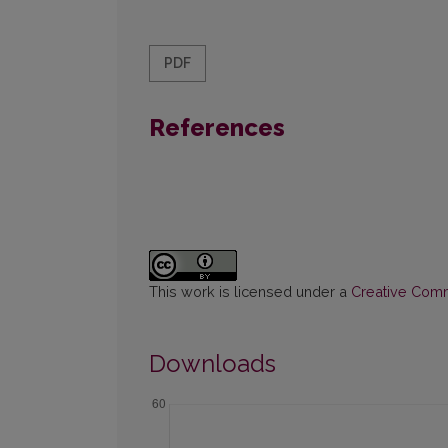
PDF
References
This work is licensed under a
Creative Commo
Downloads