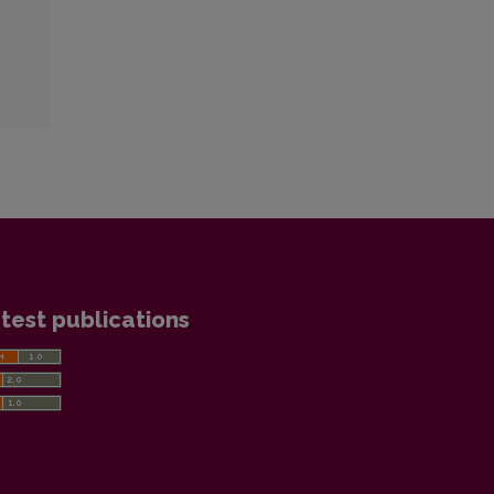
test publications