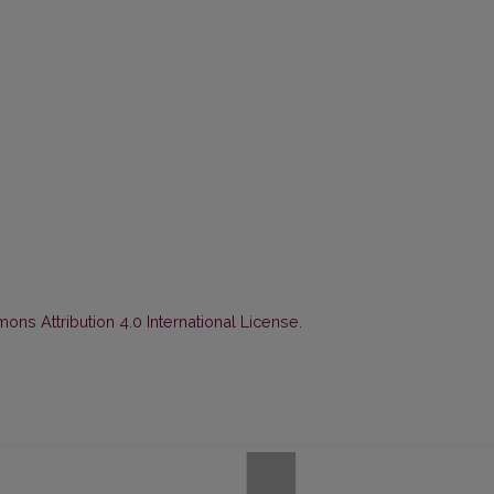
ns Attribution 4.0 International License
.