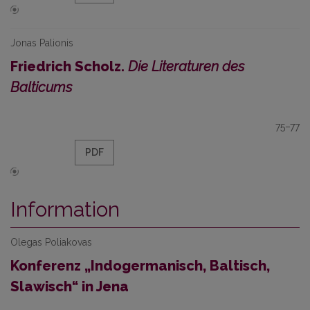
Jonas Palionis
Friedrich Scholz.
Die Literaturen des
Balticums
75–77
PDF
Information
Olegas Poliakovas
Konferenz „Indogermanisch, Baltisch,
Slawisch“ in Jena