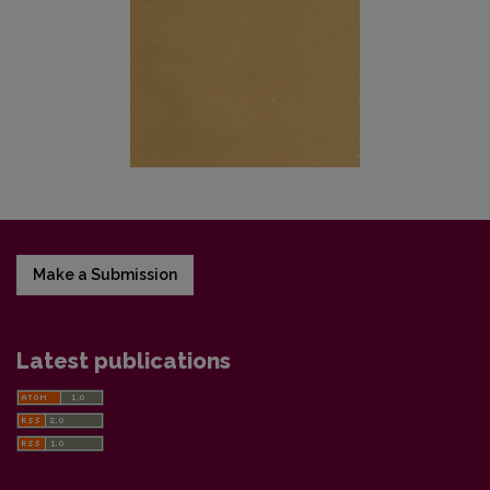
Make a Submission
Latest publications