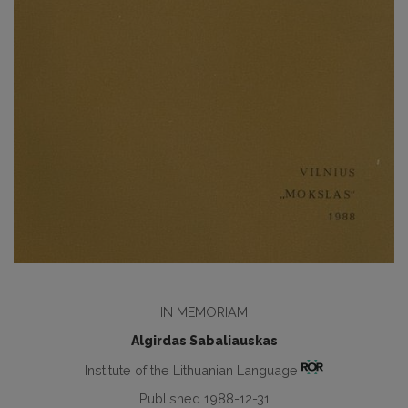
IN MEMORIAM
Algirdas Sabaliauskas
Institute of the Lithuanian Language
Published 1988-12-31