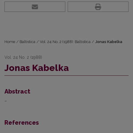
Home
/
Baltistica
/
Vol. 24 No. 2 (1988): Baltistica
/
Jonas Kabelka
Vol. 24 No. 2 (1988)
Jonas Kabelka
Abstract
–
References