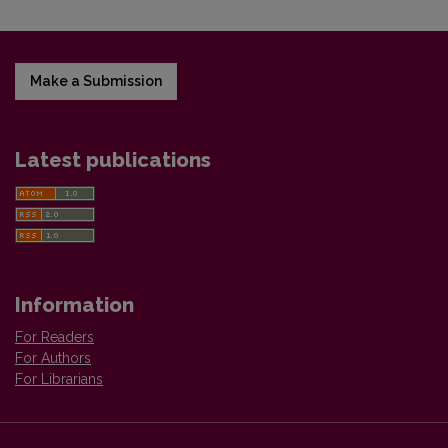
Make a Submission
Latest publications
Information
For Readers
For Authors
For Librarians