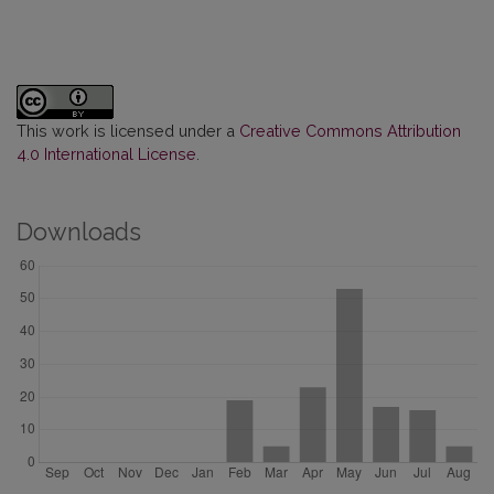
This work is licensed under a
Creative Commons Attribution
4.0 International License
.
Downloads