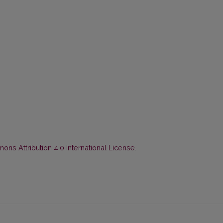
ns Attribution 4.0 International License
.