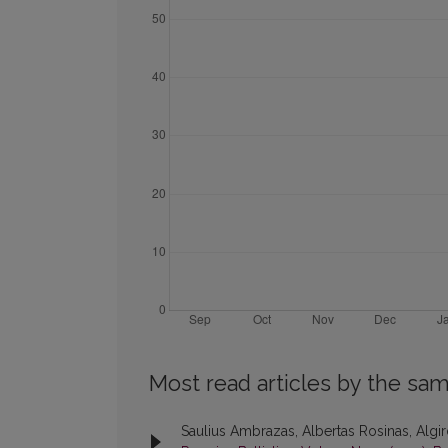
Most read articles by the sam
Saulius Ambrazas, Albertas Rosinas, Algir