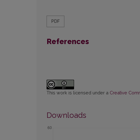
PDF
References
This work is licensed under a
Creative Commo
Downloads