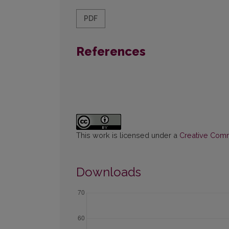
PDF
References
This work is licensed under a
Creative Commo
Downloads