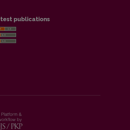
test publications