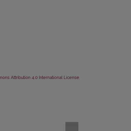
ns Attribution 4.0 International License
.