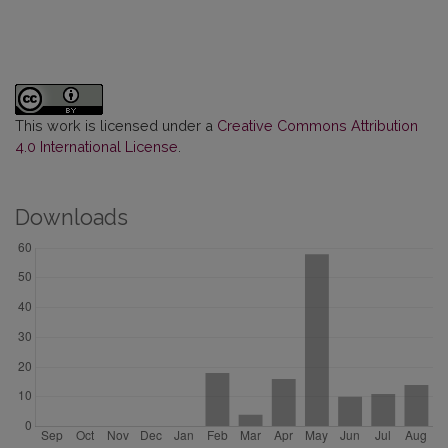
This work is licensed under a
Creative Commons Attribution
4.0 International License
.
Downloads