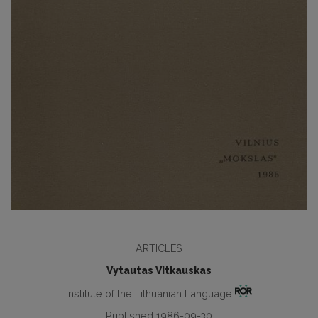
ARTICLES
Vytautas Vitkauskas
Institute of the Lithuanian Language
Published 1986-09-30