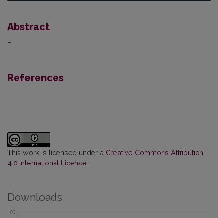
Abstract
–
References
This work is licensed under a
Creative Commons Attribution
4.0 International License
.
Downloads