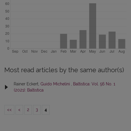
Most read articles by the same author(s)
Rainer Eckert,
Guido Michelini
,
Baltistica: Vol. 56 No. 1
(2021): Baltistica
<<
<
2
3
4