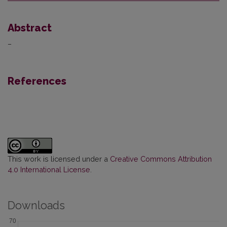
Abstract
–
References
This work is licensed under a
Creative Commons Attribution
4.0 International License
.
Downloads