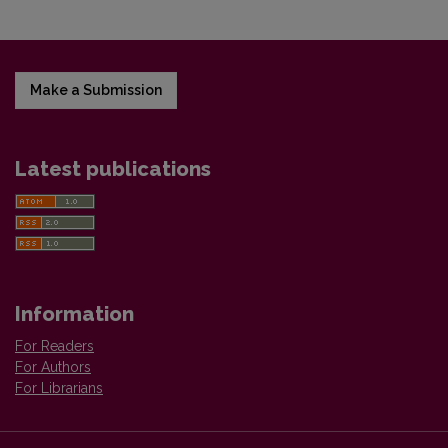
Make a Submission
Latest publications
Information
For Readers
For Authors
For Librarians