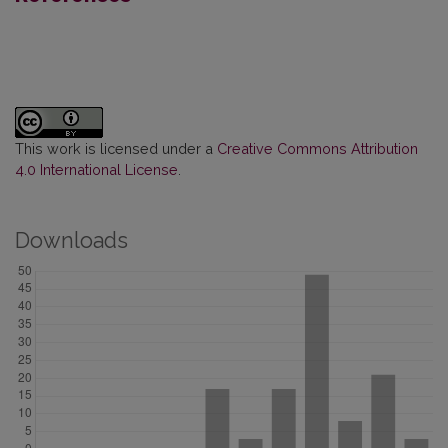
This work is licensed under a
Creative Commons Attribution
4.0 International License
.
Downloads