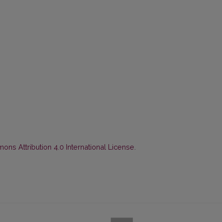
ns Attribution 4.0 International License
.