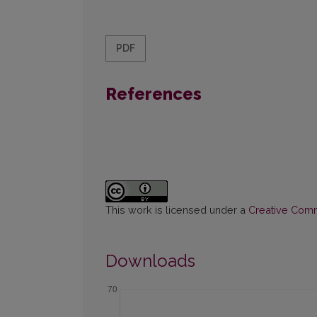
PDF
References
This work is licensed under a
Creative Commo
Downloads