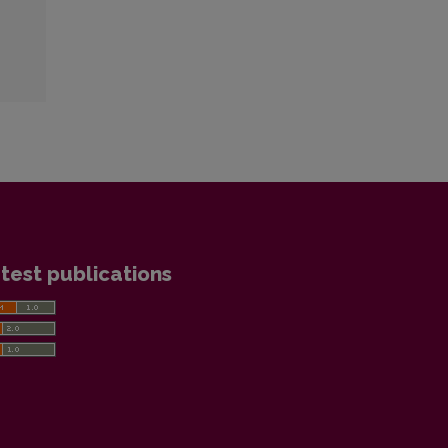
test publications