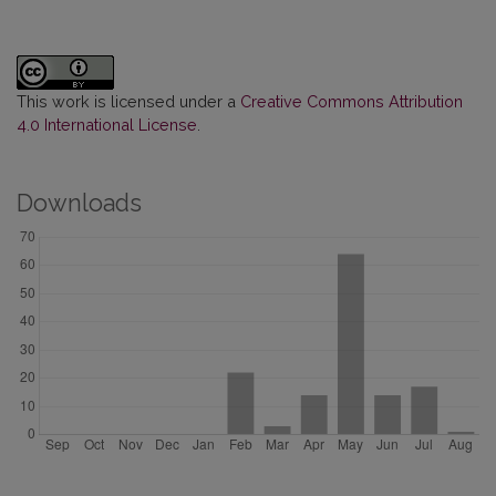
This work is licensed under a
Creative Commons Attribution
4.0 International License
.
Downloads