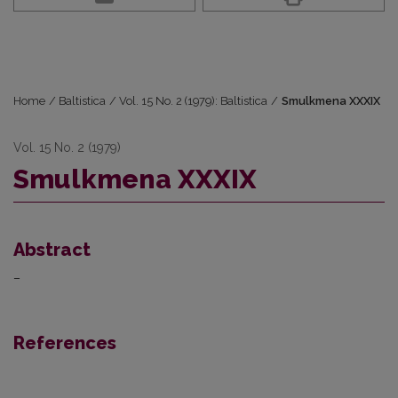
Home
/
Baltistica
/
Vol. 15 No. 2 (1979): Baltistica
/
Smulkmena XXXIX
Vol. 15 No. 2 (1979)
Smulkmena XXXIX
Abstract
–
References