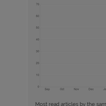
Most read articles by the sam