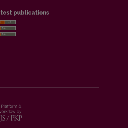
test publications