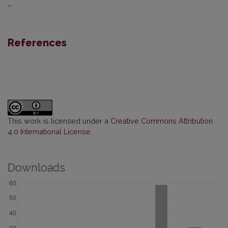
–
References
This work is licensed under a
Creative Commons Attribution
4.0 International License
.
Downloads