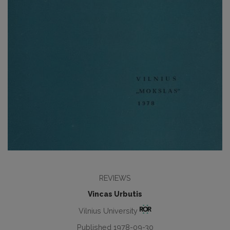
REVIEWS
Vincas Urbutis
Vilnius University
Published 1978-09-30